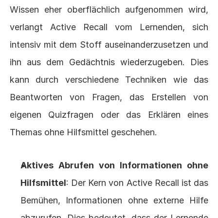
Wissen eher oberflächlich aufgenommen wird, 
verlangt Active Recall vom Lernenden, sich 
intensiv mit dem Stoff auseinanderzusetzen und 
ihn aus dem Gedächtnis wiederzugeben. Dies 
kann durch verschiedene Techniken wie das 
Beantworten von Fragen, das Erstellen von 
eigenen Quizfragen oder das Erklären eines 
Themas ohne Hilfsmittel geschehen.
Aktives Abrufen von Informationen ohne 
Hilfsmittel
: Der Kern von Active Recall ist das 
Bemühen, Informationen ohne externe Hilfe 
abzurufen. Dies bedeutet, dass der Lernende 