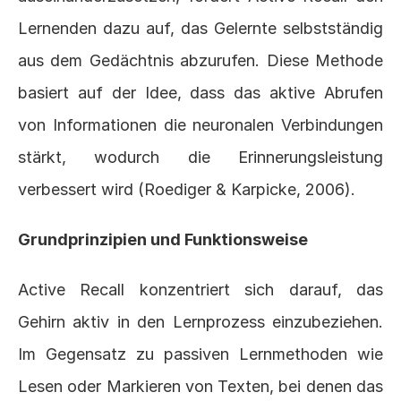
Lernenden dazu auf, das Gelernte selbstständig 
aus dem Gedächtnis abzurufen. Diese Methode 
basiert auf der Idee, dass das aktive Abrufen 
von Informationen die neuronalen Verbindungen 
stärkt, wodurch die Erinnerungsleistung 
verbessert wird (
Roediger & Karpicke, 2006
).
Grundprinzipien und Funktionsweise
Active Recall konzentriert sich darauf, das 
Gehirn aktiv in den Lernprozess einzubeziehen. 
Im Gegensatz zu passiven Lernmethoden wie 
Lesen oder Markieren von Texten, bei denen das 