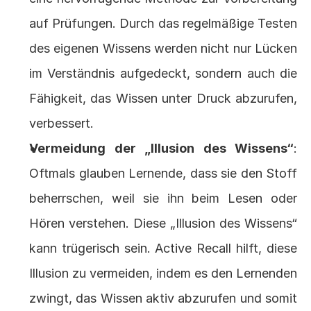
auf Prüfungen. Durch das regelmäßige Testen 
des eigenen Wissens werden nicht nur Lücken 
im Verständnis aufgedeckt, sondern auch die 
Fähigkeit, das Wissen unter Druck abzurufen, 
verbessert.
Vermeidung der „Illusion des Wissens“
: 
Oftmals glauben Lernende, dass sie den Stoff 
beherrschen, weil sie ihn beim Lesen oder 
Hören verstehen. Diese „Illusion des Wissens“ 
kann trügerisch sein. Active Recall hilft, diese 
Illusion zu vermeiden, indem es den Lernenden 
zwingt, das Wissen aktiv abzurufen und somit 