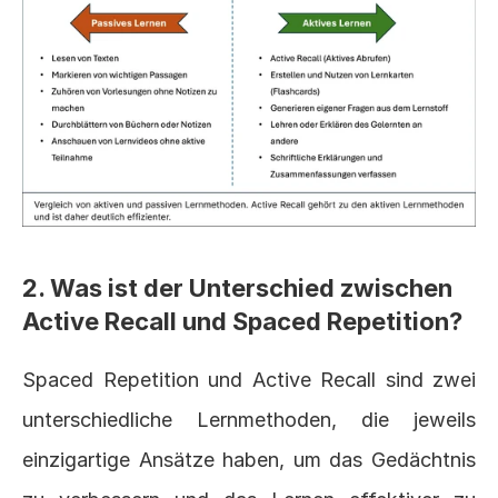
2. Was ist der Unterschied zwischen 
Active Recall und Spaced Repetition?
Spaced Repetition und Active Recall sind zwei 
unterschiedliche Lernmethoden, die jeweils 
einzigartige Ansätze haben, um das Gedächtnis 