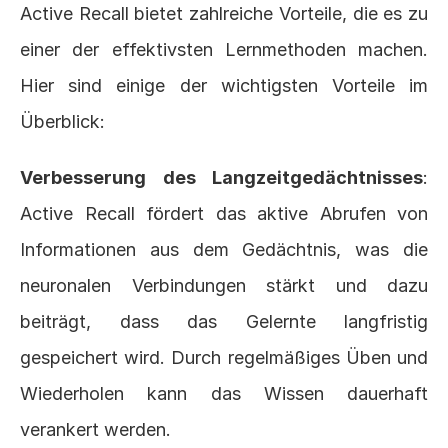
Active Recall bietet zahlreiche Vorteile, die es zu 
einer der effektivsten Lernmethoden machen. 
Hier sind einige der wichtigsten Vorteile im 
Überblick:
Verbesserung des Langzeitgedächtnisses
: 
Active Recall fördert das aktive Abrufen von 
Informationen aus dem Gedächtnis, was die 
neuronalen Verbindungen stärkt und dazu 
beiträgt, dass das Gelernte langfristig 
gespeichert wird. Durch regelmäßiges Üben und 
Wiederholen kann das Wissen dauerhaft 
verankert werden.