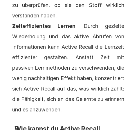
zu überprüfen, ob sie den Stoff wirklich 
verstanden haben.
Zeiteffizientes Lernen
: Durch gezielte 
Wiederholung und das aktive Abrufen von 
Informationen kann Active Recall die Lernzeit 
effizienter gestalten. Anstatt Zeit mit 
passiven Lernmethoden zu verschwenden, die 
wenig nachhaltigen Effekt haben, konzentriert 
sich Active Recall auf das, was wirklich zählt: 
die Fähigkeit, sich an das Gelernte zu erinnern 
und es anzuwenden.
Wie kannst du Active Recall 