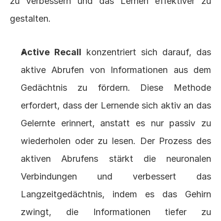
zu verbessern und das Lernen effektiver zu 
gestalten.
Active Recall
 konzentriert sich darauf, das 
aktive Abrufen von Informationen aus dem 
Gedächtnis zu fördern. Diese Methode 
erfordert, dass der Lernende sich aktiv an das 
Gelernte erinnert, anstatt es nur passiv zu 
wiederholen oder zu lesen. Der Prozess des 
aktiven Abrufens stärkt die neuronalen 
Verbindungen und verbessert das 
Langzeitgedächtnis, indem es das Gehirn 
zwingt, die Informationen tiefer zu 