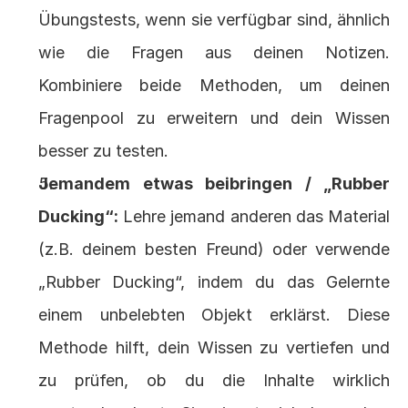
Übungstests, wenn sie verfügbar sind, ähnlich 
wie die Fragen aus deinen Notizen. 
Kombiniere beide Methoden, um deinen 
Fragenpool zu erweitern und dein Wissen 
besser zu testen.
Jemandem etwas beibringen / „Rubber 
Ducking“:
 Lehre jemand anderen das Material 
(z.B. deinem besten Freund) oder verwende 
„Rubber Ducking“, indem du das Gelernte 
einem unbelebten Objekt erklärst. Diese 
Methode hilft, dein Wissen zu vertiefen und 
zu prüfen, ob du die Inhalte wirklich 