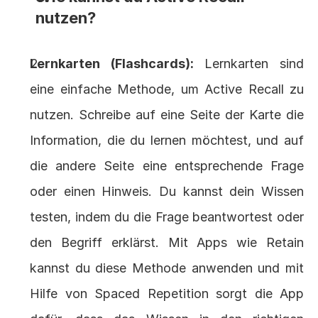
nutzen?
Lernkarten (Flashcards):
 Lernkarten sind 
eine einfache Methode, um Active Recall zu 
nutzen. Schreibe auf eine Seite der Karte die 
Information, die du lernen möchtest, und auf 
die andere Seite eine entsprechende Frage 
oder einen Hinweis. Du kannst dein Wissen 
testen, indem du die Frage beantwortest oder 
den Begriff erklärst. Mit Apps wie Retain 
kannst du diese Methode anwenden und mit 
Hilfe von Spaced Repetition sorgt die App 