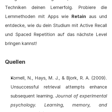
Techniken deinen Lernerfolg. Probiere die 
Lernmethoden mit Apps wie 
Retain
 aus und 
entdecke, wie du dein Studium mit Active Recall 
und Spaced Repetition auf das nächste Level 
bringen kannst!
Quellen
Kornell, N., Hays, M. J., & Bjork, R. A. (2009). 
Unsuccessful retrieval attempts enhance 
subsequent learning. 
Journal of experimental 
psychology. Learning, memory, and 