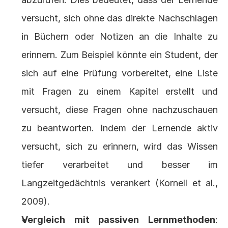
versucht, sich ohne das direkte Nachschlagen 
in Büchern oder Notizen an die Inhalte zu 
erinnern. Zum Beispiel könnte ein Student, der 
sich auf eine Prüfung vorbereitet, eine Liste 
mit Fragen zu einem Kapitel erstellt und 
versucht, diese Fragen ohne nachzuschauen 
zu beantworten. Indem der Lernende aktiv 
versucht, sich zu erinnern, wird das Wissen 
tiefer verarbeitet und besser im 
Langzeitgedächtnis verankert (
Kornell et al., 
2009
).
Vergleich mit passiven Lernmethoden
: 