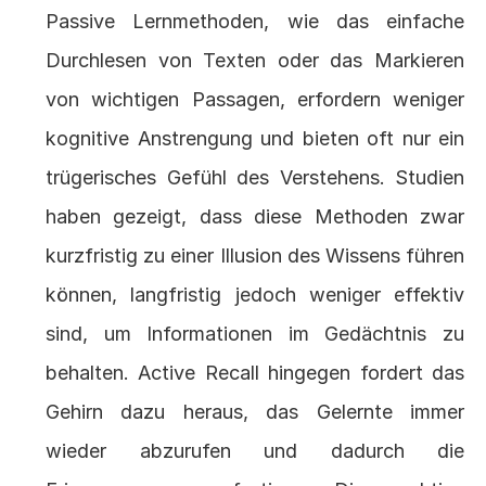
Passive Lernmethoden, wie das einfache 
Durchlesen von Texten oder das Markieren 
von wichtigen Passagen, erfordern weniger 
kognitive Anstrengung und bieten oft nur ein 
trügerisches Gefühl des Verstehens. Studien 
haben gezeigt, dass diese Methoden zwar 
kurzfristig zu einer Illusion des Wissens führen 
können, langfristig jedoch weniger effektiv 
sind, um Informationen im Gedächtnis zu 
behalten. Active Recall hingegen fordert das 
Gehirn dazu heraus, das Gelernte immer 
wieder abzurufen und dadurch die 