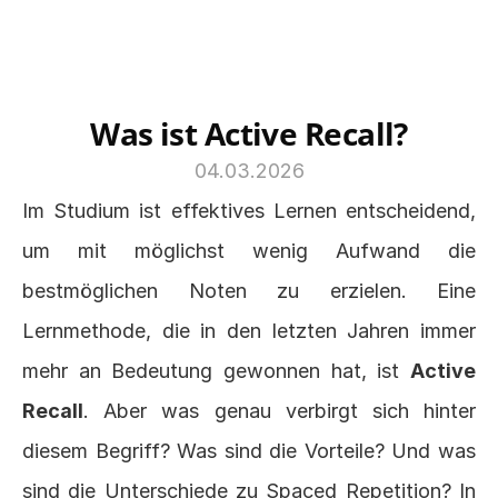
Was ist Active Recall?
04.03.2026
Im Studium ist effektives Lernen entscheidend, 
um mit möglichst wenig Aufwand die 
bestmöglichen Noten zu erzielen. Eine 
Lernmethode, die in den letzten Jahren immer 
mehr an Bedeutung gewonnen hat, ist 
Active 
Recall
. Aber was genau verbirgt sich hinter 
diesem Begriff? Was sind die Vorteile? Und was 
sind die Unterschiede zu Spaced Repetition? In 