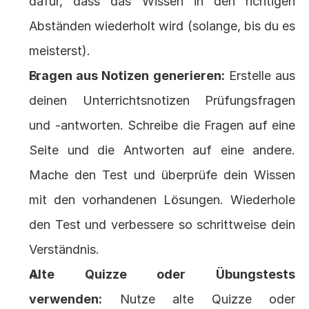
dafür, dass das Wissen in den richtigen 
Abständen wiederholt wird (solange, bis du es 
meisterst).
Fragen aus Notizen generieren:
 Erstelle aus 
deinen Unterrichtsnotizen Prüfungsfragen 
und -antworten. Schreibe die Fragen auf eine 
Seite und die Antworten auf eine andere. 
Mache den Test und überprüfe dein Wissen 
mit den vorhandenen Lösungen. Wiederhole 
den Test und verbessere so schrittweise dein 
Verständnis.
Alte Quizze oder Übungstests 
verwenden:
 Nutze alte Quizze oder 