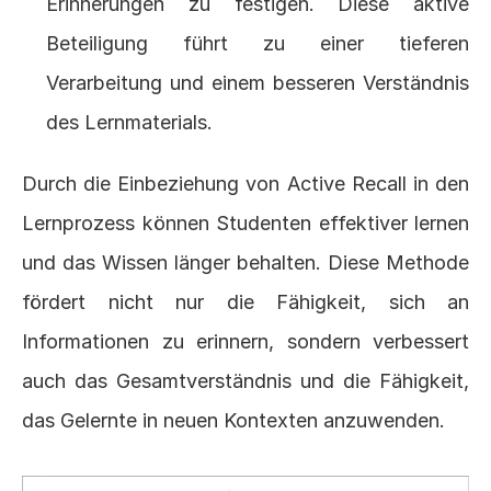
Erinnerungen zu festigen. Diese aktive 
Beteiligung führt zu einer tieferen 
Verarbeitung und einem besseren Verständnis 
des Lernmaterials.
Durch die Einbeziehung von Active Recall in den 
Lernprozess können Studenten effektiver lernen 
und das Wissen länger behalten. Diese Methode 
fördert nicht nur die Fähigkeit, sich an 
Informationen zu erinnern, sondern verbessert 
auch das Gesamtverständnis und die Fähigkeit, 
das Gelernte in neuen Kontexten anzuwenden.