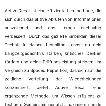
Active Recall ist eine effiziente Lernmethode, die 
sich durch das aktive Abrufen von Informationen 
auszeichnet und das Lernen nachhaltig 
verbessert. Durch das gezielte Einbinden dieser 
Technik in deinen Lernalltag kannst du dein 
Langzeitgedächtnis stärken, kritisches Denken 
fördern und deine Prüfungsleistung steigern. Im 
Vergleich zu Spaced Repetition, das sich auf die 
zeitliche Verteilung der Wiederholungen 
konzentriert, bietet Active Recall eine 
ergänzende Methode, um Wissen effizient zu 
festigen. Gemeinsam genutzt, maximieren beide 