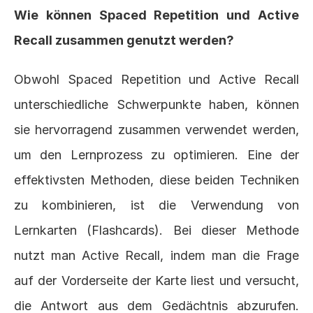
Wie können Spaced Repetition und Active 
Recall zusammen genutzt werden?
Obwohl Spaced Repetition und Active Recall 
unterschiedliche Schwerpunkte haben, können 
sie hervorragend zusammen verwendet werden, 
um den Lernprozess zu optimieren. Eine der 
effektivsten Methoden, diese beiden Techniken 
zu kombinieren, ist die Verwendung von 
Lernkarten (Flashcards). Bei dieser Methode 
nutzt man Active Recall, indem man die Frage 
auf der Vorderseite der Karte liest und versucht, 
die Antwort aus dem Gedächtnis abzurufen. 