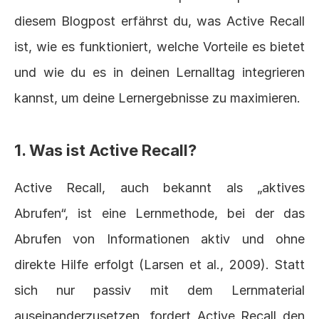
diesem Blogpost erfährst du, was Active Recall 
ist, wie es funktioniert, welche Vorteile es bietet 
und wie du es in deinen Lernalltag integrieren 
kannst, um deine Lernergebnisse zu maximieren.
1. Was ist Active Recall?
Active Recall, auch bekannt als „aktives 
Abrufen“, ist eine Lernmethode, bei der das 
Abrufen von Informationen aktiv und ohne 
direkte Hilfe erfolgt (
Larsen et al., 2009
). Statt 
sich nur passiv mit dem Lernmaterial 
auseinanderzusetzen, fordert Active Recall den 