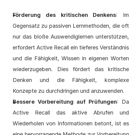
Förderung des kritischen Denkens
: Im 
Gegensatz zu passiven Lernmethoden, die oft 
nur das bloße Auswendiglernen unterstützen, 
erfordert Active Recall ein tieferes Verständnis 
und die Fähigkeit, Wissen in eigenen Worten 
wiederzugeben. Dies fördert das kritische 
Denken und die Fähigkeit, komplexe 
Konzepte zu durchdringen und anzuwenden.
Bessere Vorbereitung auf Prüfungen
: Da 
Active Recall das aktive Abrufen und 
Wiederholen von Informationen betont, ist es 
eine hervorragende Methode zur Vorbereitung 