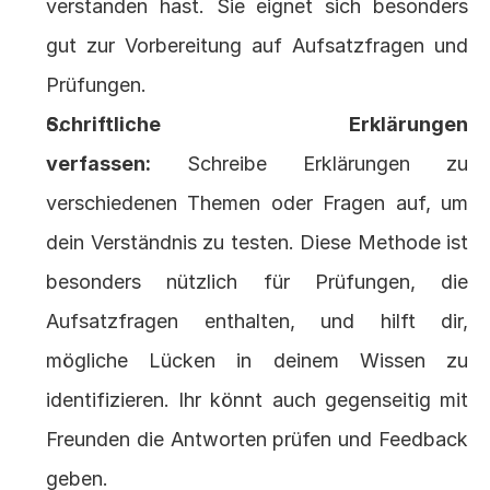
verstanden hast. Sie eignet sich besonders 
gut zur Vorbereitung auf Aufsatzfragen und 
Prüfungen.
Schriftliche Erklärungen 
verfassen:
 Schreibe Erklärungen zu 
verschiedenen Themen oder Fragen auf, um 
dein Verständnis zu testen. Diese Methode ist 
besonders nützlich für Prüfungen, die 
Aufsatzfragen enthalten, und hilft dir, 
mögliche Lücken in deinem Wissen zu 
identifizieren. Ihr könnt auch gegenseitig mit 
Freunden die Antworten prüfen und Feedback 
geben.