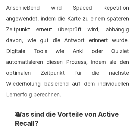
Anschließend wird Spaced Repetition 
angewendet, indem die Karte zu einem späteren 
Zeitpunkt erneut überprüft wird, abhängig 
davon, wie gut die Antwort erinnert wurde. 
Digitale Tools wie Anki oder Quizlet 
automatisieren diesen Prozess, indem sie den 
optimalen Zeitpunkt für die nächste 
Wiederholung basierend auf dem individuellen 
Lernerfolg berechnen.
Was sind die Vorteile von Active 
Recall?