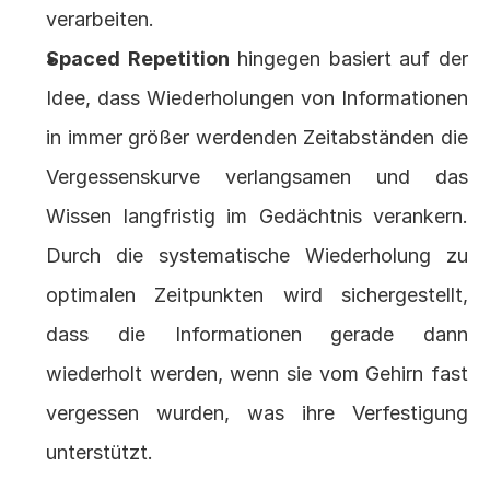
verarbeiten.
Spaced Repetition
 hingegen basiert auf der 
Idee, dass Wiederholungen von Informationen 
in immer größer werdenden Zeitabständen die 
Vergessenskurve verlangsamen und das 
Wissen langfristig im Gedächtnis verankern. 
Durch die systematische Wiederholung zu 
optimalen Zeitpunkten wird sichergestellt, 
dass die Informationen gerade dann 
wiederholt werden, wenn sie vom Gehirn fast 
vergessen wurden, was ihre Verfestigung 
unterstützt.